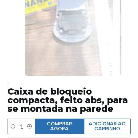
|
Caixa de bloqueio
compacta, feito abs, para
se montada na parede
COMPRAR
ADICIONAR AO
AGORA
CARRINHO
Quantidade