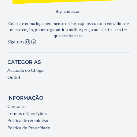
Bignando.com
Consiste numa loja meramente online, cujo os custos reduzidos de
manutenção, permite garantir o melhor preço ao cliente, sem ter
que sair de casa.
Siga-nos
CATEGORIAS
Acabado de Chegar
Outlet
INFORMAÇÃO
Contacto
Termos e Condições
Politica de reembolso
Política de Privacidade