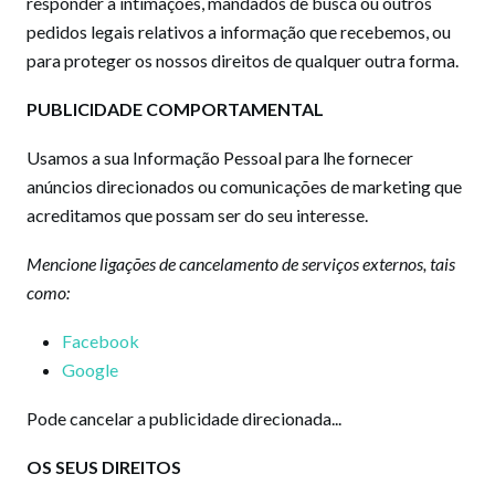
responder a intimações, mandados de busca ou outros
pedidos legais relativos a informação que recebemos, ou
para proteger os nossos direitos de qualquer outra forma.
PUBLICIDADE COMPORTAMENTAL
Usamos a sua Informação Pessoal para lhe fornecer
anúncios direcionados ou comunicações de marketing que
acreditamos que possam ser do seu interesse.
Mencione ligações de cancelamento de serviços externos, tais
como:
Facebook
Google
Pode cancelar a publicidade direcionada...
OS SEUS DIREITOS