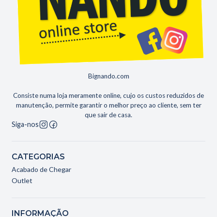
Bignando.com
Consiste numa loja meramente online, cujo os custos reduzidos de
manutenção, permite garantir o melhor preço ao cliente, sem ter
que sair de casa.
Siga-nos
CATEGORIAS
Acabado de Chegar
Outlet
INFORMAÇÃO