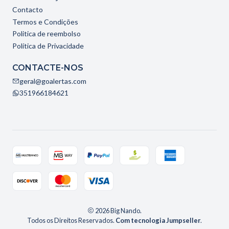
Contacto
Termos e Condições
Politica de reembolso
Política de Privacidade
CONTACTE-NOS
geral@goalertas.com
351966184621
2026 Big Nando.
Todos os Direitos Reservados.
Com tecnologia Jumpseller
.