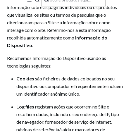
informação sobre as páginas individuais ou os produtos
que visualiza, os sites ou termos de pesquisa que o
direcionaram para o Site e a informação sobre como
interage com o Site. Referimo-nos a esta informação
recolhida automaticamente como
Informação do
Dispositivo
.
Recolhemos Informação do Dispositivo usando as
tecnologias seguintes:
Cookies
são ficheiros de dados colocados no seu
dispositivo ou computador e frequentemente incluem
um identificador anónimo único.
Log files
registam ações que ocorrem no Site e
recolhem dados, incluindo o seu endereço de IP, tipo
de navegador, fornecedor de serviço de internet,
páginas de referência/saída e marcadores de