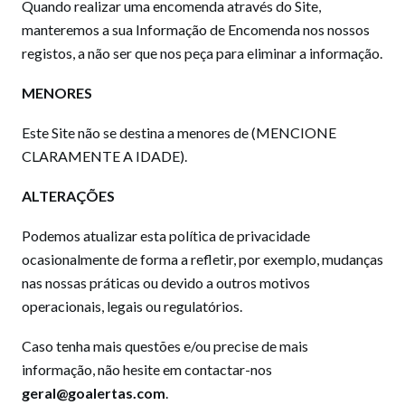
Quando realizar uma encomenda através do Site,
manteremos a sua Informação de Encomenda nos nossos
registos, a não ser que nos peça para eliminar a informação.
MENORES
Este Site não se destina a menores de (MENCIONE
CLARAMENTE A IDADE).
ALTERAÇÕES
Podemos atualizar esta política de privacidade
ocasionalmente de forma a refletir, por exemplo, mudanças
nas nossas práticas ou devido a outros motivos
operacionais, legais ou regulatórios.
Caso tenha mais questões e/ou precise de mais
informação, não hesite em contactar-nos
geral@goalertas.com
.