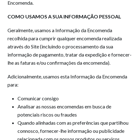
Encomenda.
COMO USAMOS A SUA INFORMAÇÃO PESSOAL
Geralmente, usamos a Informação da Encomenda
recolhida para cumprir qualquer encomenda realizada
através do Site (incluindo o processamento da sua
informação de pagamento, tratar da expedição e fornecer-
lhe as faturas e/ou confirmações da encomenda).
Adicionalmente, usamos esta Informação da Encomenda
para:
Comunicar consigo
Analisar as nossas encomendas em busca de
potenciais riscos ou fraudes
Quando alinhadas com as preferências que partilhou
connosco, fornecer-lhe informação ou publicidade
relacionada com os nossos produtos ou serviços.