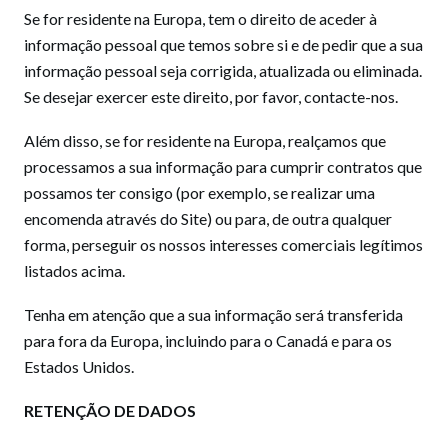
Se for residente na Europa, tem o direito de aceder à
informação pessoal que temos sobre si e de pedir que a sua
informação pessoal seja corrigida, atualizada ou eliminada.
Se desejar exercer este direito, por favor, contacte-nos.
Além disso, se for residente na Europa, realçamos que
processamos a sua informação para cumprir contratos que
possamos ter consigo (por exemplo, se realizar uma
encomenda através do Site) ou para, de outra qualquer
forma, perseguir os nossos interesses comerciais legítimos
listados acima.
Tenha em atenção que a sua informação será transferida
para fora da Europa, incluindo para o Canadá e para os
Estados Unidos.
RETENÇÃO DE DADOS