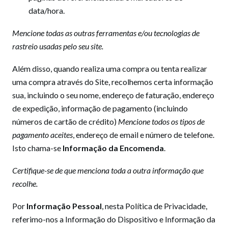
data/hora.
Mencione todas as outras ferramentas e/ou tecnologias de
rastreio usadas pelo seu site.
Além disso, quando realiza uma compra ou tenta realizar
uma compra através do Site, recolhemos certa informação
sua, incluindo o seu nome, endereço de faturação, endereço
de expedição, informação de pagamento (incluindo
números de cartão de crédito)
Mencione todos os tipos de
pagamento aceites
, endereço de email e número de telefone.
Isto chama-se
Informação da Encomenda
.
Certifique-se de que menciona toda a outra informação que
recolhe.
Por
Informação Pessoal
, nesta Política de Privacidade,
referimo-nos a Informação do Dispositivo e Informação da