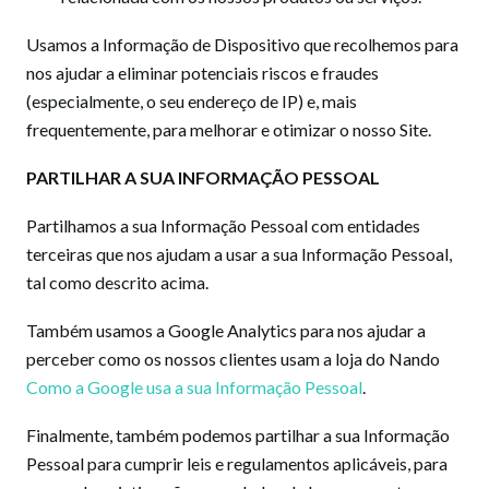
Usamos a Informação de Dispositivo que recolhemos para
nos ajudar a eliminar potenciais riscos e fraudes
(especialmente, o seu endereço de IP) e, mais
frequentemente, para melhorar e otimizar o nosso Site.
PARTILHAR A SUA INFORMAÇÃO PESSOAL
Partilhamos a sua Informação Pessoal com entidades
terceiras que nos ajudam a usar a sua Informação Pessoal,
tal como descrito acima.
Também usamos a Google Analytics para nos ajudar a
perceber como os nossos clientes usam a loja do Nando
Como a Google usa a sua Informação Pessoal
.
Finalmente, também podemos partilhar a sua Informação
Pessoal para cumprir leis e regulamentos aplicáveis, para