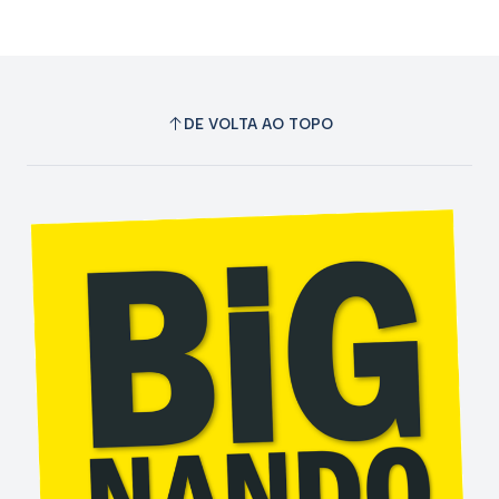
DE VOLTA AO TOPO