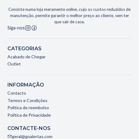
Consiste numa loja meramente online, cujo os custos reduzidos de
manutenção, permite garantir o melhor preço ao cliente, sem ter
que sair de casa.
Siga-nos
CATEGORIAS
Acabado de Chegar
Outlet
INFORMAÇÃO
Contacto
Termos e Condições
Politica de reembolso
Política de Privacidade
CONTACTE-NOS
geral@goalertas.com