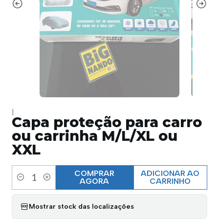
|
Capa proteção para carro
ou carrinha M/L/XL ou
XXL
COMPRAR
ADICIONAR AO
AGORA
CARRINHO
Quantidade
Mostrar stock das localizações