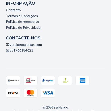
INFORMAÇÃO
Contacto
Termos e Condições
Politica de reembolso
Política de Privacidade
CONTACTE-NOS
geral@goalertas.com
351966184621
2026 Big Nando.