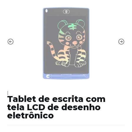
|
Tablet de escrita com
tela LCD de desenho
eletrônico